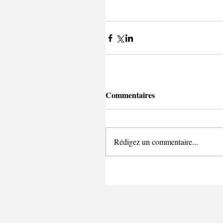
Commentaires
Rédigez un commentaire...