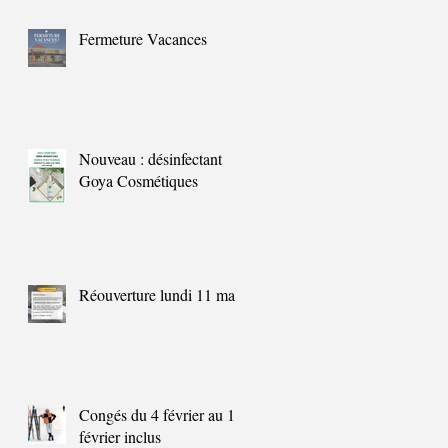
Fermeture Vacances
Nouveau : désinfectant
Goya Cosmétiques
Réouverture lundi 11 mai
Congés du 4 février au 11
février inclus