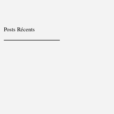
Posts Récents