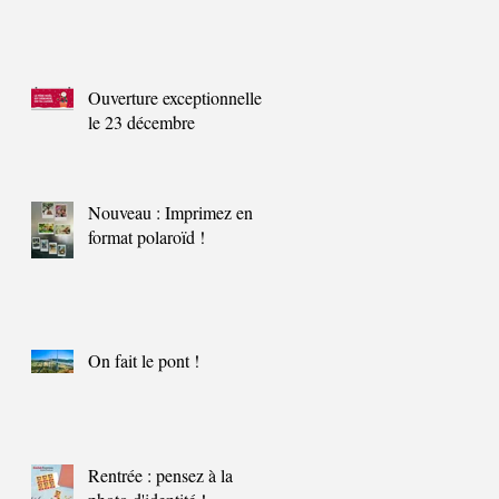
Ouverture exceptionnelle
le 23 décembre
Nouveau : Imprimez en
format polaroïd !
On fait le pont !
Rentrée : pensez à la