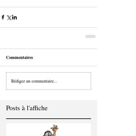
Commentaires
Rédigez un commentaire...
Posts à l'affiche