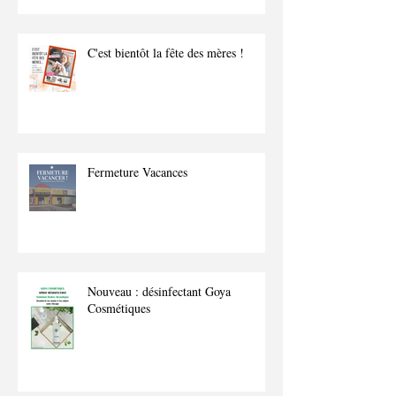
C'est bientôt la fête des mères !
Fermeture Vacances
Nouveau : désinfectant Goya
Cosmétiques