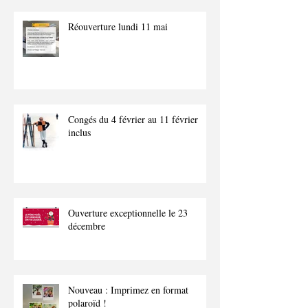
Réouverture lundi 11 mai
Congés du 4 février au 11 février
inclus
Ouverture exceptionnelle le 23
décembre
Nouveau : Imprimez en format
polaroïd !