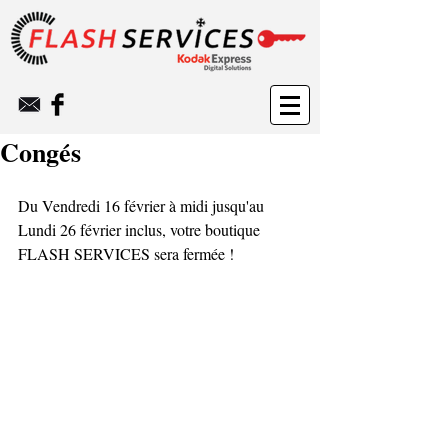
Congés
Du Vendredi 16 février à midi jusqu'au 
Lundi 26 février inclus, votre boutique 
FLASH SERVICES sera fermée !