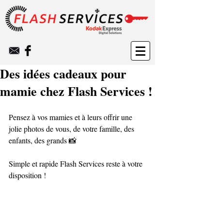
Des idées cadeaux pour
mamie chez Flash Services !
Pensez à vos mamies et à leurs offrir une 
jolie photos de vous, de votre famille, des 
enfants, des grands 📸
Simple et rapide Flash Services reste à votre 
disposition !