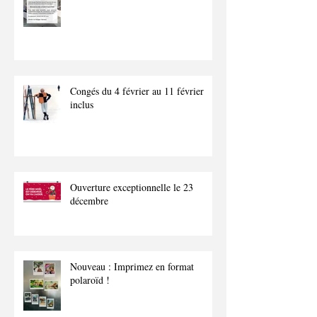
Congés du 4 février au 11 février
inclus
Ouverture exceptionnelle le 23
décembre
Nouveau : Imprimez en format
polaroïd !