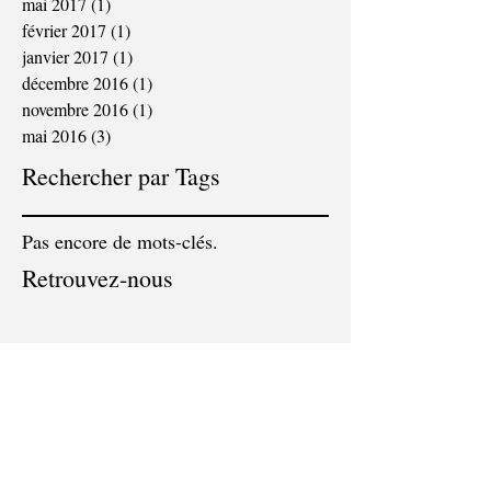
mai 2017
(1)
1 post
février 2017
(1)
1 post
janvier 2017
(1)
1 post
décembre 2016
(1)
1 post
novembre 2016
(1)
1 post
mai 2016
(3)
3 posts
Rechercher par Tags
Pas encore de mots-clés.
Retrouvez-nous