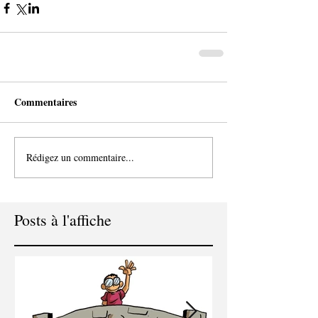
Commentaires
Rédigez un commentaire...
Posts à l'affiche