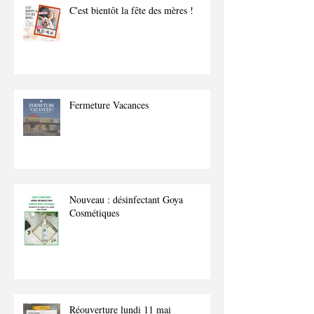
C'est bientôt la fête des mères !
Fermeture Vacances
Nouveau : désinfectant Goya
Cosmétiques
Réouverture lundi 11 mai