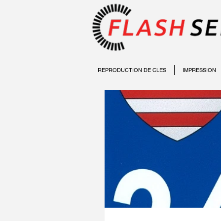
REPRODUCTION DE CLES
IMPRESSION