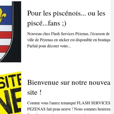
Pour les piscénois... ou les
piscé...fans ;)
Nouveau chez Flash Services Pézenas, l'écusson de la
ville de Pézenas en sticker est disponible en boutique 
Parfait pour décorer votre...
Bienvenue sur notre nouvea
site !
Comme vous l'aurez remarqué FLASH SERVICES
PEZENAS fait peau neuve ! Nous sommes heureux e