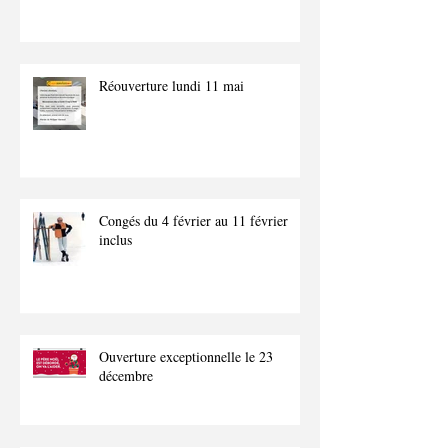
Réouverture lundi 11 mai
Congés du 4 février au 11 février
inclus
Ouverture exceptionnelle le 23
décembre