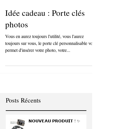
Idée cadeau : Porte clés
photos
Vous en aurez toujours l'utilité, vous l'aurez
toujours sur vous, le porte clé personnalisable vous
permet d'insérer votre photo, votre...
Posts Récents