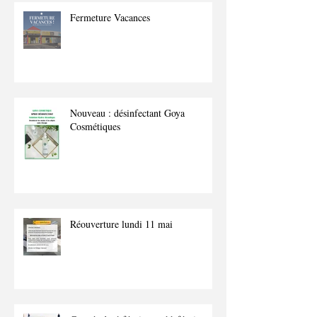
Fermeture Vacances
Nouveau : désinfectant Goya
Cosmétiques
Réouverture lundi 11 mai