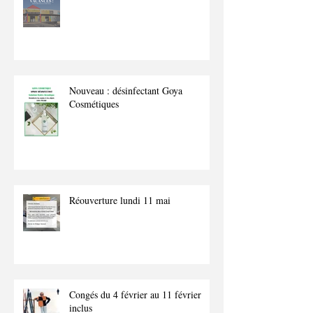
Nouveau : désinfectant Goya
Cosmétiques
Réouverture lundi 11 mai
Congés du 4 février au 11 février
inclus