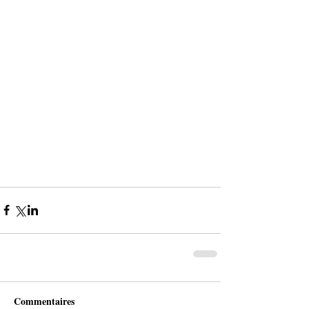
Commentaires