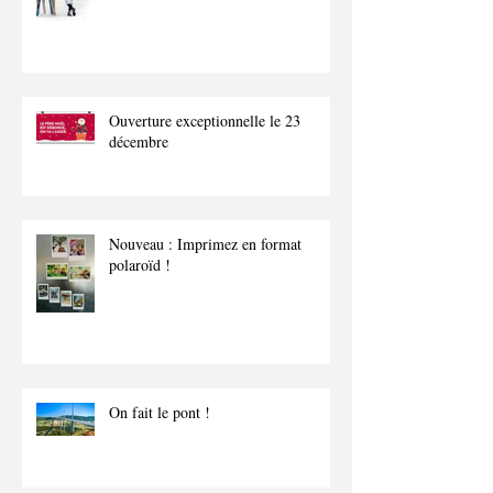
Ouverture exceptionnelle le 23
décembre
Nouveau : Imprimez en format
polaroïd !
On fait le pont !