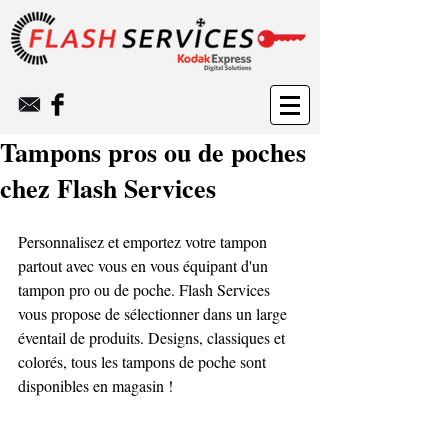
Tampons pros ou de poches
chez Flash Services
Personnalisez et emportez votre tampon 
partout avec vous en vous équipant d'un 
tampon pro ou de poche. Flash Services 
vous propose de sélectionner dans un large 
éventail de produits. Designs, classiques et 
colorés, tous les tampons de poche sont 
disponibles en magasin !