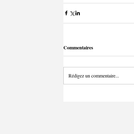
Commentaires
Rédigez un commentaire...