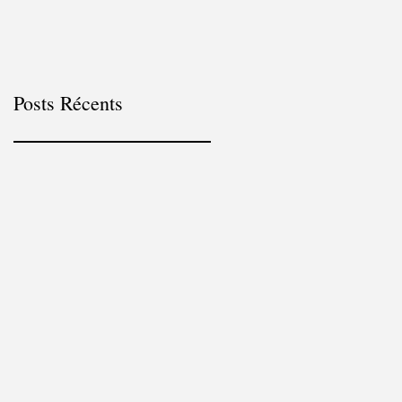
Posts Récents