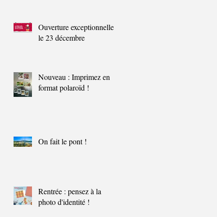
Ouverture exceptionnelle
le 23 décembre
Nouveau : Imprimez en
format polaroïd !
On fait le pont !
Rentrée : pensez à la
photo d'identité !